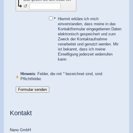
↺
*
Hiermit erkläre ich mich
einverstanden, dass meine in das
Kontaktformular eingegebenen Daten
elektronisch gespeichert und zum
Zweck der Kontaktaufnahme
verarbeitet und genutzt werden. Mir
ist bekannt, dass ich meine
Einwilligung jederzeit widerrufen
kann.
Hinweis
: Felder, die mit
*
bezeichnet sind, sind
Pflichtfelder.
Kontakt
Nano GmbH